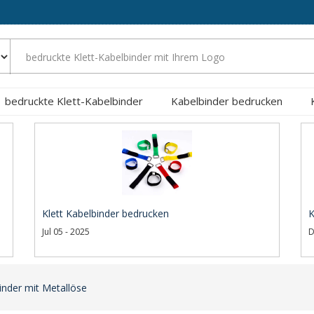
bedruckte Klett-Kabelbinder
Kabelbinder bedrucken
Klett Kabelbinder bedrucken
K
Jul 05 - 2025
D
inder mit Metallöse