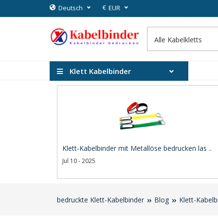
€
Deutsch
EUR
Klett Kabelbinder
Klett-Kabelbinder mit Metallöse bedrucken las ..
Jul 10 - 2025
bedruckte Klett-Kabelbinder
Blog
Klett-Kabelb